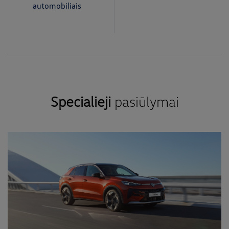
automobiliais
Specialieji
pasiūlymai